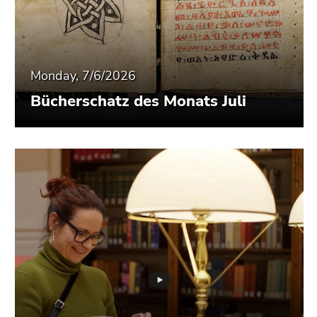
Monday, 7/6/2026
Bücherschatz des Monats Juli