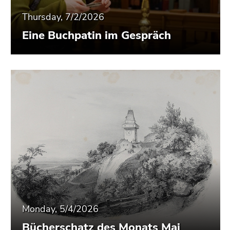
Thursday, 7/2/2026
Eine Buchpatin im Gespräch
Monday, 5/4/2026
Bücherschatz des Monats Mai