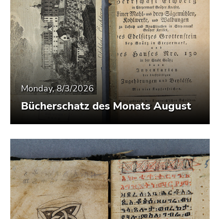
Monday, 8/3/2026
Bücherschatz des Monats August